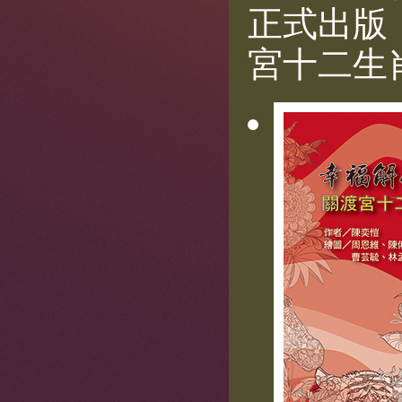
正式出版
宮十二生